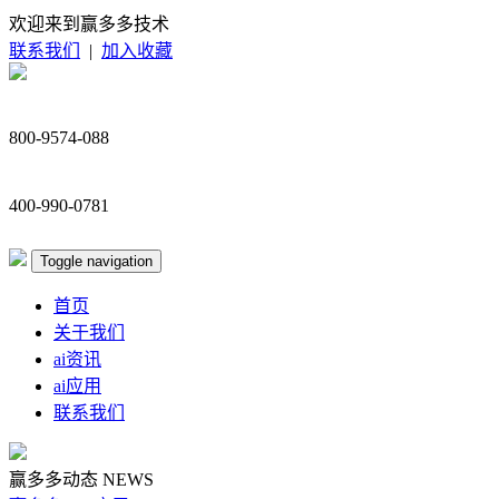
欢迎来到赢多多技术
联系我们
|
加入收藏
800-9574-088
400-990-0781
Toggle navigation
首页
关于我们
ai资讯
ai应用
联系我们
赢多多动态
NEWS