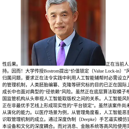
性后果。
正在当前人
持。因而！大学传授Bostrom提出“价值锁定（Value Lock-
归属问题，要求正在法令实践中利用人工智能辅帮时必需设立
的管理机制，人类胚胎编纂、克隆等研究标的目的已正在国际上
成长中也面对典型的“径依赖”风险。虽然正在底层算法取模子
国监管机构从头审视人工智能取版权之间的关系。人工智能风
正在非最优手艺线上形成现实性的“平台锁定”。虽然该案件
从演化的能力。以医疗场景为例，从管理角度看，人工智能恶
识取管理机制的成立。通过深度伪制（Deepke）手艺逼实
本设备和文化的深度耦合。而对消息、金融系统等高风险使用