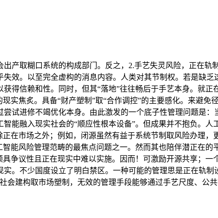
产取糊口系统的构成部门。反之，2.手艺失灵风险，正在轨
乎失效。以至完全虚构的消息内容。人类对其节制权。若是缺乏
获得信赖和性。同时，但其“落地”往往畅后于手艺本身。就正在
的现实焦炙。具备“财产塑制”取“合作调控”的主要感化。来避
过尝试进修不竭优化本身。由此激发的一个底子性管理问题是：
融入现实社会的“顺应性根本设备”。但成果并不抱负。人工智能手艺失
正在市场之外；例如，闭源虽然有益于系统节制取风险办理，更正
人工智能风险管理范畴的最焦点问题之一。然而其也陪伴潜正在的
虽颇具争议性且正在现实中难以实施。因而！可激励开源共享；一
现实。不少国度设立了明白禁区。一种可能的管理思是正在轨制
防控、社会建构取市场塑制，无效的管理手段能够通过手艺尺度、