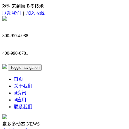
欢迎来到赢多多技术
联系我们
|
加入收藏
800-9574-088
400-990-0781
Toggle navigation
首页
关于我们
ai资讯
ai应用
联系我们
赢多多动态
NEWS