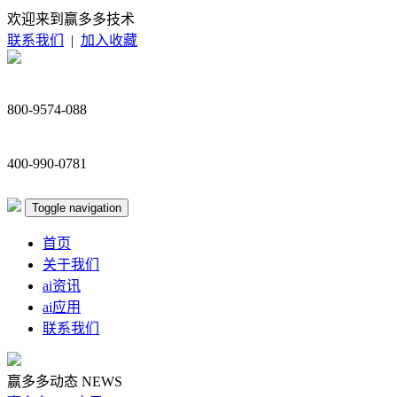
欢迎来到赢多多技术
联系我们
|
加入收藏
800-9574-088
400-990-0781
Toggle navigation
首页
关于我们
ai资讯
ai应用
联系我们
赢多多动态
NEWS