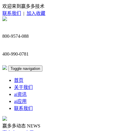
欢迎来到赢多多技术
联系我们
|
加入收藏
800-9574-088
400-990-0781
Toggle navigation
首页
关于我们
ai资讯
ai应用
联系我们
赢多多动态
NEWS