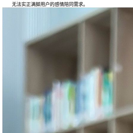
无法实正满脚用户的感情陪同需求。