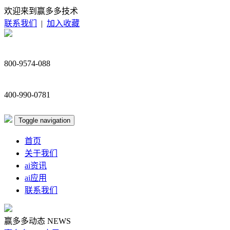
欢迎来到赢多多技术
联系我们
|
加入收藏
800-9574-088
400-990-0781
Toggle navigation
首页
关于我们
ai资讯
ai应用
联系我们
赢多多动态
NEWS