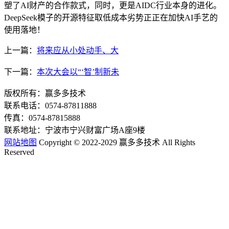
塑了AI财产的合作款式，同时，更是AIDC行业本身的进化。
DeepSeek模子的开源特征取低成本劣势正正在加快AI手艺的
使用落地！
上一篇：
将来应从小处动手、大
下一篇：
本次大会以“‘智’制新未
版权所有：赢多多技术
联系电话：0574-87811888
传真：0574-87815888
联系地址：宁波市宁兴财富广场A座9楼
网站地图
Copyright © 2022-2029 赢多多技术 All Rights
Reserved