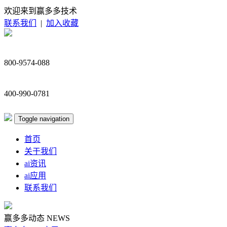
欢迎来到赢多多技术
联系我们
|
加入收藏
800-9574-088
400-990-0781
Toggle navigation
首页
关于我们
ai资讯
ai应用
联系我们
赢多多动态
NEWS