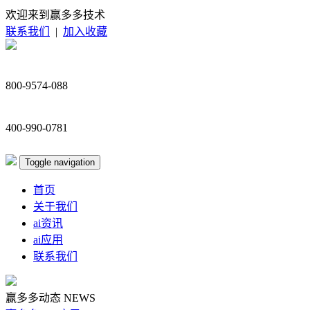
欢迎来到赢多多技术
联系我们
|
加入收藏
800-9574-088
400-990-0781
Toggle navigation
首页
关于我们
ai资讯
ai应用
联系我们
赢多多动态
NEWS