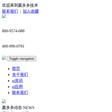
欢迎来到赢多多技术
联系我们
|
加入收藏
800-9574-088
400-990-0781
Toggle navigation
首页
关于我们
ai资讯
ai应用
联系我们
赢多多动态
NEWS