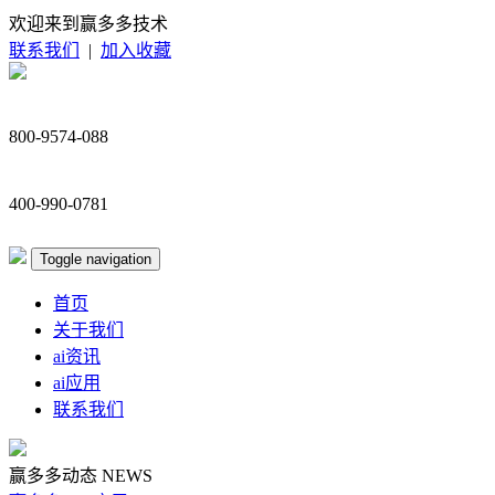
欢迎来到赢多多技术
联系我们
|
加入收藏
800-9574-088
400-990-0781
Toggle navigation
首页
关于我们
ai资讯
ai应用
联系我们
赢多多动态
NEWS