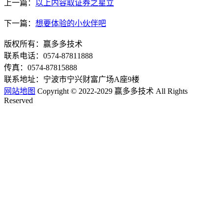
上一篇：
以上内容取证券之星立
下一篇：
想要体验的小伙伴吧
版权所有：赢多多技术
联系电话：0574-87811888
传真：0574-87815888
联系地址：宁波市宁兴财富广场A座9楼
网站地图
Copyright © 2022-2029 赢多多技术 All Rights
Reserved