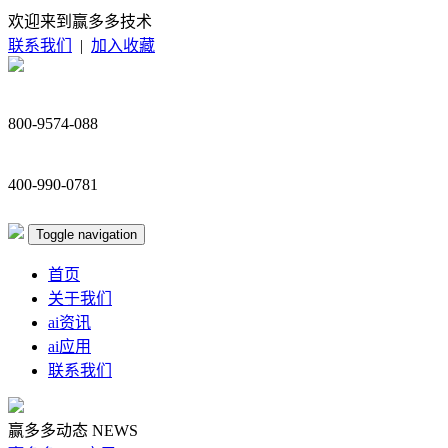
欢迎来到赢多多技术
联系我们
|
加入收藏
800-9574-088
400-990-0781
Toggle navigation
首页
关于我们
ai资讯
ai应用
联系我们
赢多多动态
NEWS