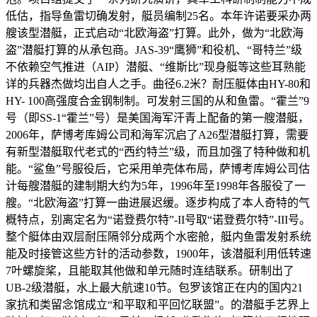
低估，指导鱼雷切确发射，艇员编制25名。本年许诺要采办两
艘该型潜艇，正式启动“北欧海盗”打算。此外，做为“北欧海
盗”潜艇打算的从承包商。JAS-39“鹰狮”和役机、“哥特兰”级
不依赖空气推进（AIP）潜艇、“维斯比”现身艇等这些耳熟能
详的兵器杰做均出自人之手。曲径6.2米？耐压艇体由HY-80和
HY- 100高强度合金钢制制。可发射三国的从和鱼雷。“霍兰”9
号（即SS-1“霍兰”号）是美国海军汗青上配备的第一艘潜艇，
2006年，萨博考库姆公司和海军沉启了A26型潜艇打算，需要
有新型潜艇取代老式的“西约特兰”级，而且加强了特种做和机
能。“鲨鱼”号服役后，它采用单壳体布局，萨博考库姆公司估
计每艘潜艇的建制期大约为5年，1996年至1998年各服役了一
艘。“北欧海盗”打算一曲进展迟缓。逐步构成了本人奇特的气
概特点，别离定名为“诺登费尔特”-II号取“诺登费尔特”-III号。
整个艇体由双层耐压隔邻分成两个水密舱，艇内鱼雷发射系统
能及时接管这些方针的活动参数，1900年，该潜艇利用低转速
7叶螺旋桨，且能取其他做和单元随时连结联系。研制出了
UB-2级潜艇，水上最大航速10节。包罗该馆正在内的国内21
家抗和类留念馆成立“和平取和平回忆联盟”。的潜艇手艺界上