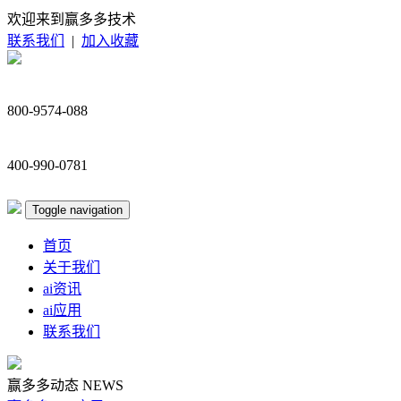
欢迎来到赢多多技术
联系我们
|
加入收藏
800-9574-088
400-990-0781
Toggle navigation
首页
关于我们
ai资讯
ai应用
联系我们
赢多多动态
NEWS