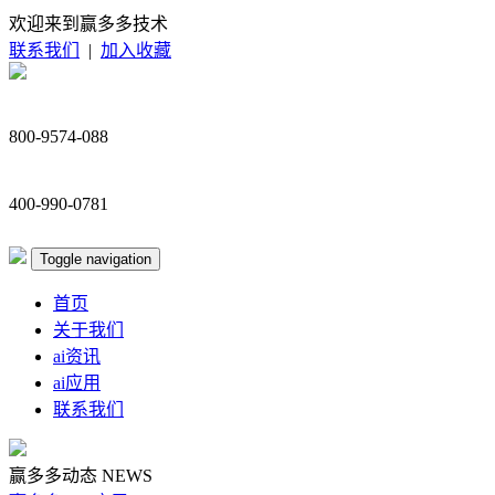
欢迎来到赢多多技术
联系我们
|
加入收藏
800-9574-088
400-990-0781
Toggle navigation
首页
关于我们
ai资讯
ai应用
联系我们
赢多多动态
NEWS