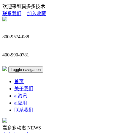
欢迎来到赢多多技术
联系我们
|
加入收藏
800-9574-088
400-990-0781
Toggle navigation
首页
关于我们
ai资讯
ai应用
联系我们
赢多多动态
NEWS