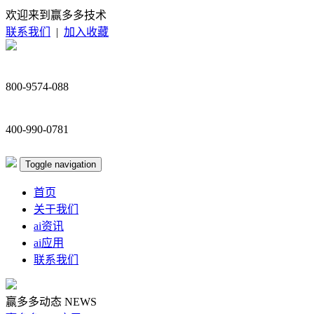
欢迎来到赢多多技术
联系我们
|
加入收藏
800-9574-088
400-990-0781
Toggle navigation
首页
关于我们
ai资讯
ai应用
联系我们
赢多多动态
NEWS