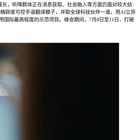
成长，听障群体正在消息获取、社会融入等方面仍面对较大妨
的精辟度可控手语翻译模子，并取全球科技伙伴一道，用AI立异
用国际最高程度的示范项目。峰会期间，7月8日至11日，打破