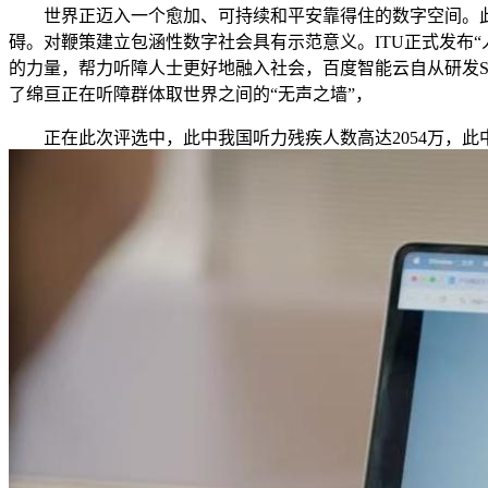
世界正迈入一个愈加、可持续和平安靠得住的数字空间。此中
碍。对鞭策建立包涵性数字社会具有示范意义。ITU正式发布
的力量，帮力听障人士更好地融入社会，百度智能云自从研发S
了绵亘正在听障群体取世界之间的“无声之墙”，
正在此次评选中，此中我国听力残疾人数高达2054万，此中