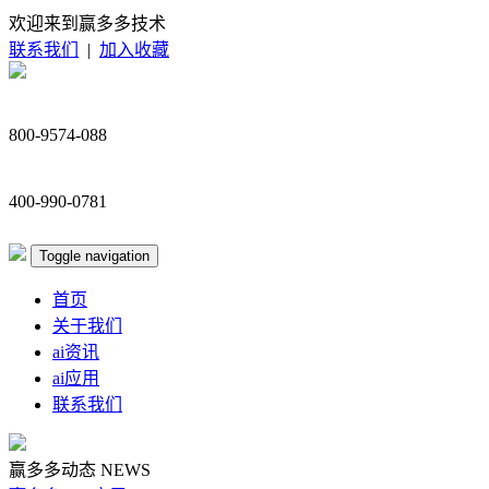
欢迎来到赢多多技术
联系我们
|
加入收藏
800-9574-088
400-990-0781
Toggle navigation
首页
关于我们
ai资讯
ai应用
联系我们
赢多多动态
NEWS