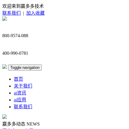
欢迎来到赢多多技术
联系我们
|
加入收藏
800-9574-088
400-990-0781
Toggle navigation
首页
关于我们
ai资讯
ai应用
联系我们
赢多多动态
NEWS