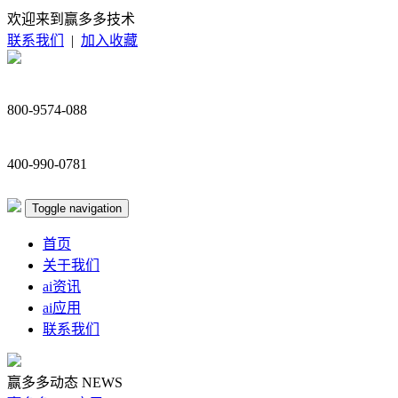
欢迎来到赢多多技术
联系我们
|
加入收藏
800-9574-088
400-990-0781
Toggle navigation
首页
关于我们
ai资讯
ai应用
联系我们
赢多多动态
NEWS