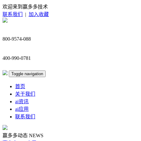
欢迎来到赢多多技术
联系我们
|
加入收藏
800-9574-088
400-990-0781
Toggle navigation
首页
关于我们
ai资讯
ai应用
联系我们
赢多多动态
NEWS