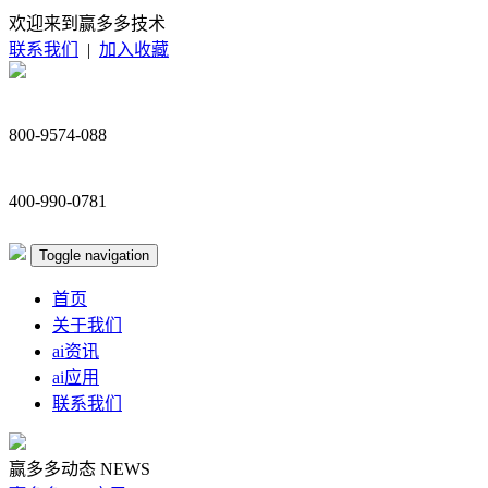
欢迎来到赢多多技术
联系我们
|
加入收藏
800-9574-088
400-990-0781
Toggle navigation
首页
关于我们
ai资讯
ai应用
联系我们
赢多多动态
NEWS