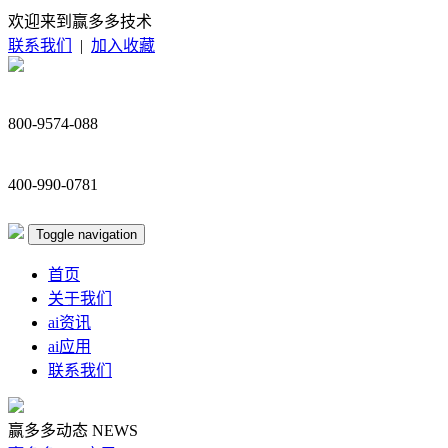
欢迎来到赢多多技术
联系我们
|
加入收藏
800-9574-088
400-990-0781
Toggle navigation
首页
关于我们
ai资讯
ai应用
联系我们
赢多多动态
NEWS