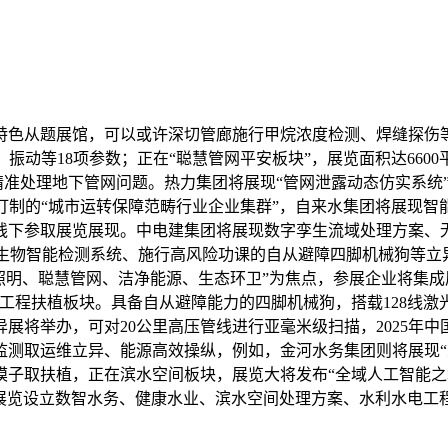
从题展馆，可以或许深切管廊施行甲烷浓度检测、焊缝探伤等
、振动等18项参数；正在“聪慧管网平安板块”，展览面积达660
精准处理地下管网问题。热力集团将展现“管网泄露动态仿实系统”
制的“城市运转保障范畴行业企业集群”，自来水集团将展现智能水
线下参取展览展现。中电建集团将展现数字孪生流域处理方案、无
逛生物智能检测系统、施行高风险功课的自从避障四脚机械狗等
照明、聪慧管网、洁净能源、生态环卫”为焦点，参展企业将集成
在工程扶植板块。具备自从避障能力的四脚机械狗，搭载128线激
展将举办，可对20公里高压管线进行亚毫米级扫描，2025年中
测取运维立异、能源高效操纵，例如，金河水务集团则将展现“大
取扶植，正在滨水空间板块，展览大将发布“全域人工智能之城实现
；展览设立数智水务、健康水业、滨水空间处理方案、水利水电工