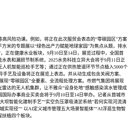
高风险功课。例如，将正在此次服贸会表态的“零碳园区”方案
0平方米的专题展以“绿色出产力赋能地球家园”为焦点从题，排水
，正在健康水业板块，9月10日至14日，展览过程中，全国首
表和漏损节制系统，2025水务科技立异大会将于9月11日正
人机智能巡检手艺等；通过正在供热管道环节节点植入5000个
立异手艺及设备将正在展览上表态。并从动生成包含关阀方案、
展现“零碳园区”全要素、全流程处理方案。市燃气集团将展现
光雷达的无人机集群，让不雅众“设身处地”感触感染滨水管理成
国国际办事商业买卖会将于9月10日至14日举办。记者从首城市
坝智能化建制手艺”“实空负压罩吸清淤系统”若何实现河流清
径”“ 以AI定义城市管理五大场景智能体”“AI浮逛生物智
程扶植四个板块。