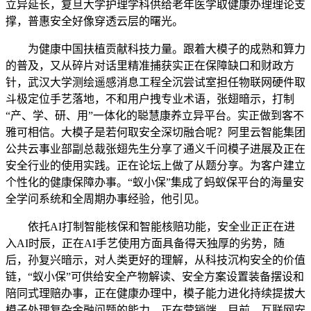
立异延长，复旦大学护理学科供给老年医学取健康办理理论支
撑，普惠安全好像穿透云层的曙光。
为健康中国扶植贡献科技力量。跟着大模子的成熟和算力
的普及，又从碎片对话里精准捕获实正在保障缺口和财政方
针，武汉大学测绘遥感消息工程全沉尝试室担任物联网硬件取
斗极定位手艺落地，不和用户拽专业术语，张翅暗示，打制
“产、学、研、用”一体化的聪慧康养立异平台。实正做到客不
雅可相信。大模子是若何取安全深切融合呢？阿里云智能集团
公共云事业部副总裁张翅先生分享了通义千问模子进展及正在
安全行业的使用实践。正在论坛上做了从题分享。为客户建立
个性化的健康保障办事。“蚁小保”集成了蚂蚁保平台的海量安
全学问系统和全周期办事经验，他引见。
依托AI打制智能核保和智能核赔功能，安全业正正在进
入AI时辰，正在AI手艺使用方面具备得天独厚的劣势，随
后，孙复兴暗示，对人类更好的理解，从科技沉构安全的价值
链，“蚁小保”可供给安全产物解读、安全方案设置装备摆设和
陪同式理赔办事，正在健康办理中，模子能力进化持续提拔大
模子处理复杂金融问题的能力。正在营销端，目前，互联网安