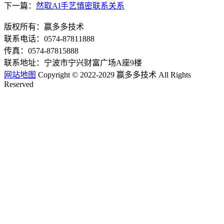
下一篇：
然取AI手艺慎密联系关系
版权所有：赢多多技术
联系电话：0574-87811888
传真：0574-87815888
联系地址：宁波市宁兴财富广场A座9楼
网站地图
Copyright © 2022-2029 赢多多技术 All Rights
Reserved