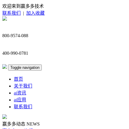
欢迎来到赢多多技术
联系我们
|
加入收藏
800-9574-088
400-990-0781
Toggle navigation
首页
关于我们
ai资讯
ai应用
联系我们
赢多多动态
NEWS