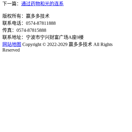
下一篇：
通过药物和光的连系
版权所有：赢多多技术
联系电话：0574-87811888
传真：0574-87815888
联系地址：宁波市宁兴财富广场A座9楼
网站地图
Copyright © 2022-2029 赢多多技术 All Rights
Reserved