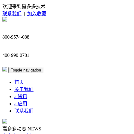
欢迎来到赢多多技术
联系我们
|
加入收藏
800-9574-088
400-990-0781
Toggle navigation
首页
关于我们
ai资讯
ai应用
联系我们
赢多多动态
NEWS