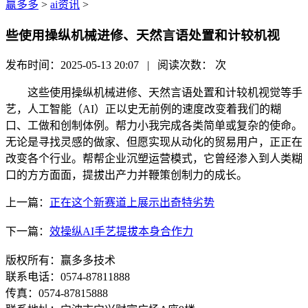
赢多多
>
ai资讯
>
些使用操纵机械进修、天然言语处置和计较机视
发布时间：2025-05-13 20:07 | 阅读次数：
次
这些使用操纵机械进修、天然言语处置和计较机视觉等手
艺，人工智能（AI）正以史无前例的速度改变着我们的糊
口、工做和创制体例。帮力小我完成各类简单或复杂的使命。
无论是寻找灵感的做家、但愿实现从动化的贸易用户，正正在
改变各个行业。帮帮企业沉塑运营模式，它曾经渗入到人类糊
口的方方面面，提拔出产力并鞭策创制力的成长。
上一篇：
正在这个新赛道上展示出奇特劣势
下一篇：
效操纵AI手艺提拔本身合作力
版权所有：赢多多技术
联系电话：0574-87811888
传真：0574-87815888