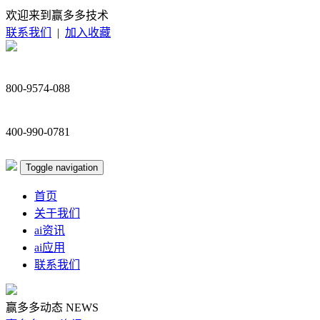
欢迎来到赢多多技术
联系我们
|
加入收藏
800-9574-088
400-990-0781
Toggle navigation
首页
关于我们
ai资讯
ai应用
联系我们
赢多多动态
NEWS