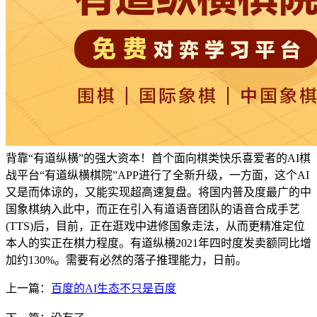
背靠“有道纵横”的强大资本！首个面向棋类快乐喜爱者的AI棋
战平台“有道纵横棋院”APP进行了全新升级，一方面，这个AI
又是而体谅的，又能实现超高速复盘。将国内普及度最广的中
国象棋纳入此中，而正在引入有道语音团队的语音合成手艺
(TTS)后，目前，正在逛戏中进修国象走法，从而更精准定位
本人的实正在棋力程度。有道纵横2021年四时度发卖额同比增
加约130%。需要有必然的落子推理能力，日前。
上一篇：
百度的AI生态不只是百度