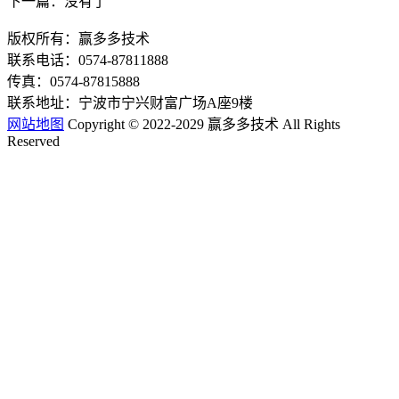
下一篇：没有了
版权所有：赢多多技术
联系电话：0574-87811888
传真：0574-87815888
联系地址：宁波市宁兴财富广场A座9楼
网站地图
Copyright © 2022-2029 赢多多技术 All Rights
Reserved