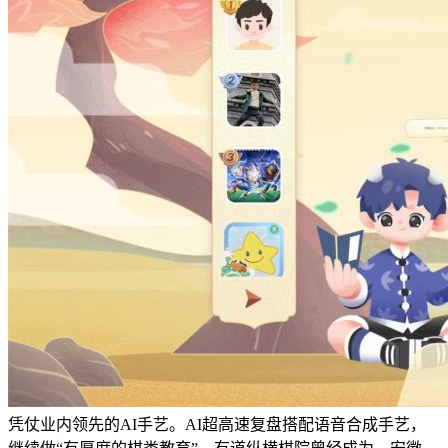
凭仗业内领先的AI手艺。AI超高速复盘搭配语音合成手艺，