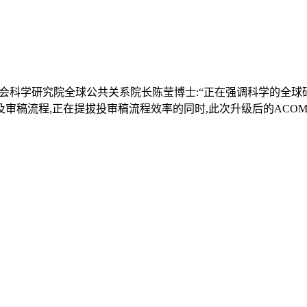
社会科学研究院全球公共关系院长陈莹博士:“正在强调科学的全球
审稿流程,正在提拔投审稿流程效率的同时,此次升级后的ACOM