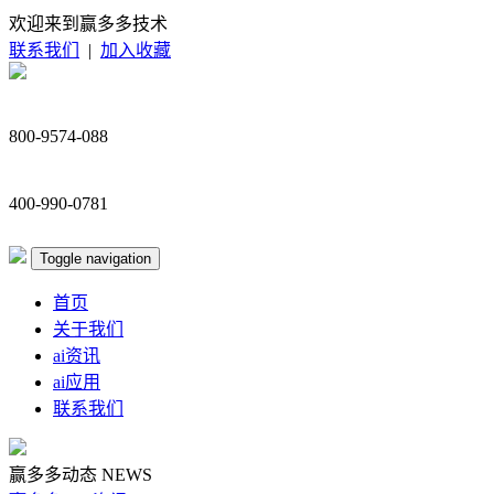
欢迎来到赢多多技术
联系我们
|
加入收藏
800-9574-088
400-990-0781
Toggle navigation
首页
关于我们
ai资讯
ai应用
联系我们
赢多多动态
NEWS