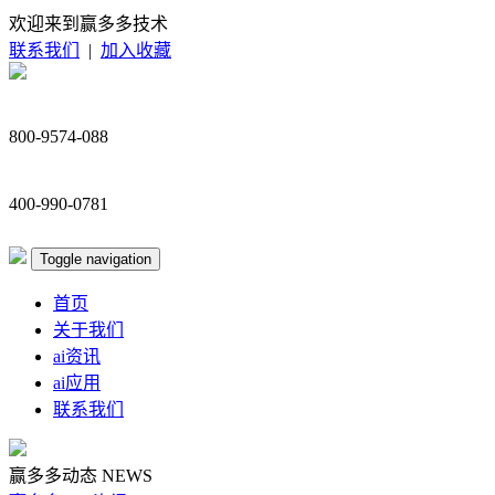
欢迎来到赢多多技术
联系我们
|
加入收藏
800-9574-088
400-990-0781
Toggle navigation
首页
关于我们
ai资讯
ai应用
联系我们
赢多多动态
NEWS