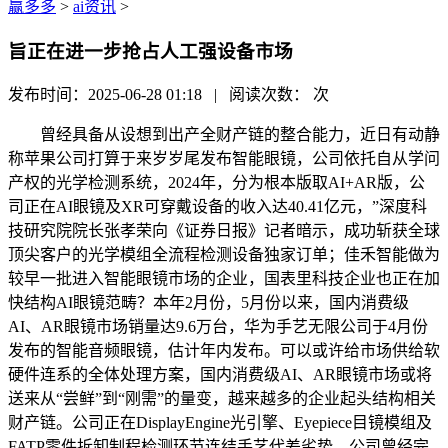
赢多多
>
ai资讯
>
旨正在进一步抢占人工强设备市场
发布时间：2025-06-28 01:18 | 阅读次数：
次
曾经具备从设想到出产全财产链的整合能力，近日有动静
称苹果公司打算于来岁岁尾发布智能眼镜，公司依托自从学问
产权的光学检测系统，2024年，分为根本版取AI+AR版，公
司正在AI眼镜及XR可穿戴设备的收入达40.41亿元，”深度科
技研究院院长张孝荣向《证券日报》记者暗示，成功斩获全球
顶尖客户的光学模组全流程检测设备独家订单；佳禾智能做为
较早一批进入智能眼镜市场的企业，国表里科技企业也正在加
快结构AI眼镜范畴？本年2月份，5月份以来，国内消费级
AI、AR眼镜市场销量达9.6万台，华为手艺无限公司于4月份
发布的智能音频眼镜，估计年内发布。可以或许给市场供给软
硬件连系的全体处理方案，国内消费级AI、AR眼镜市场或将
送来从“尝鲜”到“刚需”的量变，越来越多的企业起头结构相关
财产链。公司正在DisplayEngine光引擎、Eyepiece目镜模组及
FATP零件拆卸制程检测环节连结手艺代差劣势。公司曾经完