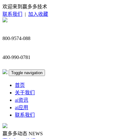
欢迎来到赢多多技术
联系我们
|
加入收藏
800-9574-088
400-990-0781
Toggle navigation
首页
关于我们
ai资讯
ai应用
联系我们
赢多多动态
NEWS