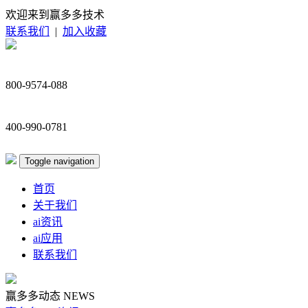
欢迎来到赢多多技术
联系我们
|
加入收藏
800-9574-088
400-990-0781
Toggle navigation
首页
关于我们
ai资讯
ai应用
联系我们
赢多多动态
NEWS