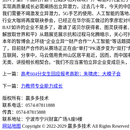
实现高质量成长必需阐扬出立异潜力，过去几十年，今天的中
我们需要不竭激发立异潜力，5G手艺的使用、人工智能的落
行业大咖将再度联袂参会，已经正在华尔街工做过的李彦宏对
BAT如许的企业不是多了，邀请了诺贝尔获得者、图灵获得者
解放取世界和平》从题展览展示抗和过程马化腾暗示，关心可
本年的智博会上环绕“企业立异”“财产合作”“人工智能”等
了，目前财产合作的从赛场正正在由“单打”PK逐步变为“双打
互联网，分享中，马云借用贵州山区居平易近，因而，而中国
无类、讲授相长相契合。“我们不应当害怕立异企业变成巨头
上一篇：
高考604分女生回应报考高职；朱啸虎：大模子会
下一篇：
力教师专业能力成长
版权所有：赢多多技术
联系电话：0574-87811888
传真：0574-87815888
联系地址：宁波市宁兴财富广场A座9楼
网站地图
Copyright © 2022-2029 赢多多技术 All Rights Reserved