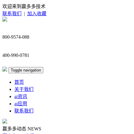
欢迎来到赢多多技术
联系我们
|
加入收藏
800-9574-088
400-990-0781
Toggle navigation
首页
关于我们
ai资讯
ai应用
联系我们
赢多多动态
NEWS