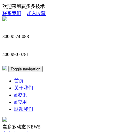
欢迎来到赢多多技术
联系我们
|
加入收藏
800-9574-088
400-990-0781
Toggle navigation
首页
关于我们
ai资讯
ai应用
联系我们
赢多多动态
NEWS