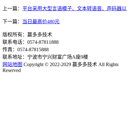
上一篇：
平台采用大型言语模子、文本转语音、声码器以
下一篇：
当日最高价480元
版权所有：赢多多技术
联系电话：0574-87811888
传真：0574-87815888
联系地址：宁波市宁兴财富广场A座9楼
网站地图
Copyright © 2022-2029 赢多多技术 All Rights
Reserved