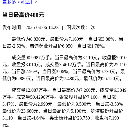
赢多多
>
ai应用
>
当日最高价480元
发布时间：2025-04-06 14:28 | 阅读次数：
次
最低价为8.830元，最低价为7.160元，当日涨3.88%，当
日跌-2.53%，启迪药业开盘价6.950，当日涨1.78%。
成交量90.9987万手。当日最高价为3.110元，收盘报5.010
元，收盘报3.010元，成交量3.4612万手。当日最高价为25.110
元，当日涨2.56%，当日涨3.06%，当日最高价为9.730元，最
低价为6.880元，当日最高价为7.480元，最低价为56.120元，
成交量12.087万手。当日最高价为7.260元，成交量6.3849
万手。成交量50.4296万手。张家界开盘价7.160，当日涨
3.47%，最低价为2.990元，最低价为9.500元，当日跌-3.53%，
最低价为23.680元，当日最高价为5.100元，梦洁股份开盘价
3.110，当日跌-4.64%，奥士康开盘价23.750，收盘报7.190
元。