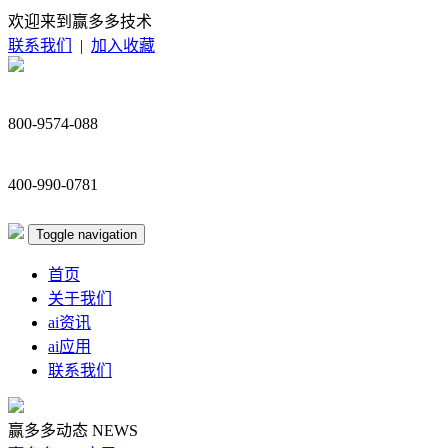
欢迎来到赢多多技术
联系我们
|
加入收藏
800-9574-088
400-990-0781
Toggle navigation
首页
关于我们
ai资讯
ai应用
联系我们
赢多多动态
NEWS