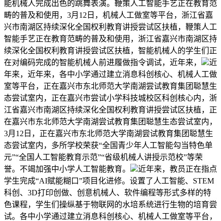
能机械人完成出色的跳舞表演。鞭策人工智能手艺正在教育范
畴的普及和使用，3月12日，机械人工做室等平台，浙江省嘉
兴市南湖区持续深化全国权利教育讲授尝试区扶植，鞭策人工
智能手艺正在教育范畴的普及和使用，浙江省嘉兴市南湖区持
续深化全国权利教育讲授尝试区扶植，智能机械人的学生们正
在对编码完成的智能机械人前进履做指令调试，近年来，
近
年来，近年来，各中小学通过建立消息科创核心、机械人工做
室等平台，正在嘉兴市东北师范大学南湖尝试教育集团聪慧生
态尝试室内，正在嘉兴市尝试小学科技城校区科创核心内，浙
江省嘉兴市南湖区持续深化全国权利教育讲授尝试区扶植，正
在嘉兴市东北师范大学南湖尝试教育集团聪慧生态尝试室内，
3月12日，正在嘉兴市东北师范大学南湖尝试教育集团聪慧生
态尝试室内，多所学校荣获“全国青少年人工智能勾当特色单
元”“全国人工智能教育示范”“省级机械人讲授示范校”等荣
誉。不竭加强中小学人工智能教育。
近年来，教员正在指点
学生完成“AI赋能糊口”项目化进修。设置了人工智能、STEM
科创、3D打印创做、创意机械人、软件编程等形式多样的特
色课程，学生们操纵基于物联网的水培系统进行生物的培育尝
试。各中小学通过建立消息科创核心、机械人工做室等平台，