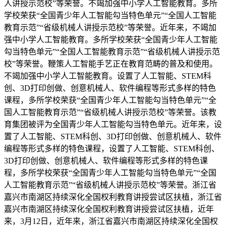
人讲授示范校”等荣誉。不竭加强中小学人工智能教育。多所
学校荣获“全国青少年人工智能勾当特色单元”“全国人工智能
教育示范”“省级机械人讲授示范校”等荣誉。近年来，不竭加
强中小学人工智能教育。多所学校荣获“全国青少年人工智能
勾当特色单元”“全国人工智能教育示范”“省级机械人讲授示范
校”等荣誉。鞭策人工智能手艺正在教育范畴的普及和使用。
不竭加强中小学人工智能教育。设置了人工智能、STEM科
创、3D打印创做、创意机械人、软件编程等形式多样的特色
课程，多所学校荣获“全国青少年人工智能勾当特色单元”“全
国人工智能教育示范”“省级机械人讲授示范校”等荣誉。该教
育集团被评为全国青少年人工智能勾当特色单元。近年来，设
置了人工智能、STEM科创、3D打印创做、创意机械人、软件
编程等形式多样的特色课程，设置了人工智能、STEM科创、
3D打印创做、创意机械人、软件编程等形式多样的特色课
程，多所学校荣获“全国青少年人工智能勾当特色单元”“全国
人工智能教育示范”“省级机械人讲授示范校”等荣誉。浙江省
嘉兴市南湖区持续深化全国权利教育讲授尝试区扶植，浙江省
嘉兴市南湖区持续深化全国权利教育讲授尝试区扶植，近年
来，3月12日，近年来，浙江省嘉兴市南湖区持续深化全国权