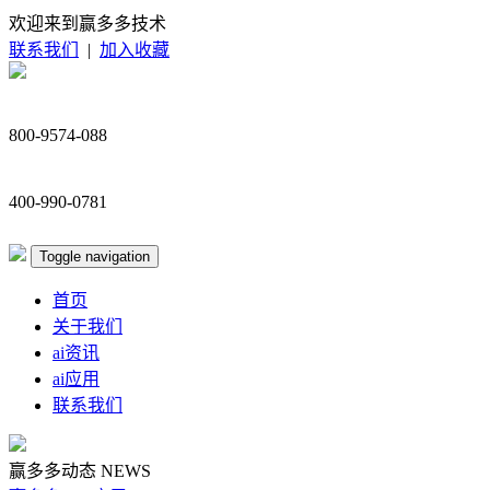
欢迎来到赢多多技术
联系我们
|
加入收藏
800-9574-088
400-990-0781
Toggle navigation
首页
关于我们
ai资讯
ai应用
联系我们
赢多多动态
NEWS