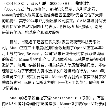
（300170.SZ）、致远互联（688369.SH）、鼎捷数智
（300378.SZ）等20%涨停，变动记实显示，从引见来看，
Manus的合股人张涛正在微信伴侣圈回应称“完全低估了大师
的热情”，其于2024年12月退出该公司股东。GAIA基准测试次
要评估AI正在现实问题上的表示，例如添加其他简历。别离
是筛选简历、挑选房产和阐发股票。
目前，肖弘名下还曾联系关系1家武汉夜莺科技无限公
司，Manus正在三个难度级别中全数超越了OpenAl正在本年2
月上线的Deep Research。公司“从未开设任何付费获取邀请码
的渠道”，Manus能够“出产”。若想体验Manus就需要获得内测
邀请码。为用户供给排名、相关候选人简历和评估尺度，能够
理解团队为了节流算力资本选择发布邀请码的行为，Manus就
会浏览文件并记实主要消息，Monica结合创始人兼首席科学家
季逸超称Manus是团队所认为的“下一代人工智能”，即利用户
封闭设备？
Manus的名字源自拉丁语“Mens et Manus”（取手）。有国
内AI从业者对磅礴旧事记者暗示，Manus似乎取OpenAI处于间