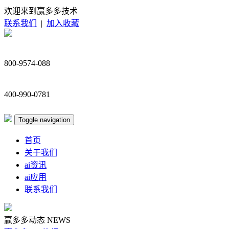
欢迎来到赢多多技术
联系我们
|
加入收藏
800-9574-088
400-990-0781
Toggle navigation
首页
关于我们
ai资讯
ai应用
联系我们
赢多多动态
NEWS